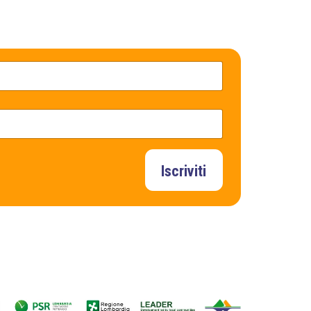
Iscriviti