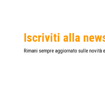
Iscriviti alla new
Rimani sempre aggiornato sulle novità e