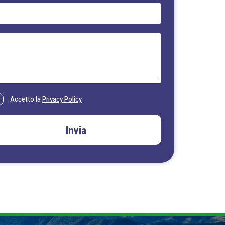
Accetto la
Privacy Policy
Invia