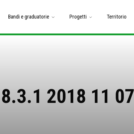
Bandi e graduatorie
Progetti
Territorio
8.3.1 2018 11 07