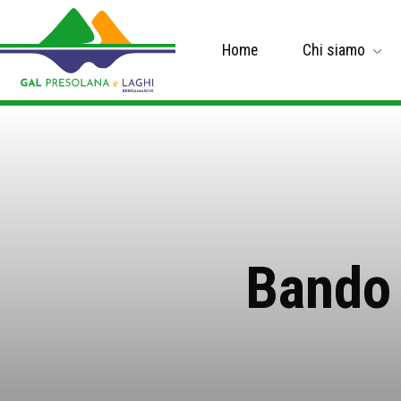
Home
Chi siamo
Bando 