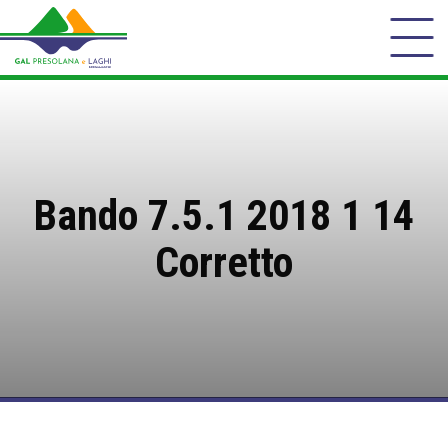
Bando 7.5.1 2018 1 14
Corretto