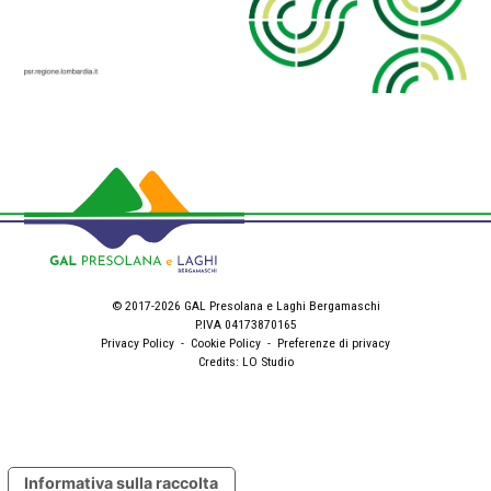
© 2017-2026 GAL Presolana e Laghi Bergamaschi
P.IVA 04173870165
Privacy Policy
-
Cookie Policy
-
Preferenze di privacy
Credits:
LO Studio
Informativa sulla raccolta