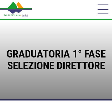
GRADUATORIA 1° FASE
SELEZIONE DIRETTORE