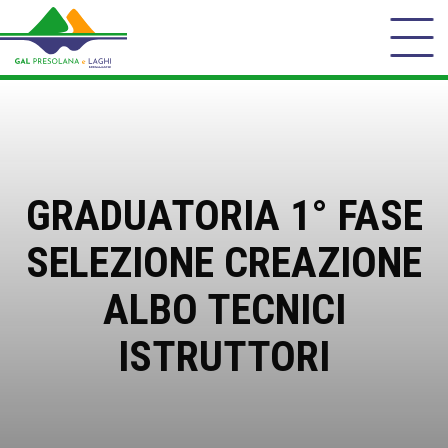
GRADUATORIA 1° FASE
SELEZIONE CREAZIONE
ALBO TECNICI
ISTRUTTORI