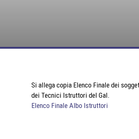
Si allega copia Elenco Finale dei sogget
dei Tecnici Istruttori del Gal.
Elenco Finale Albo Istruttori