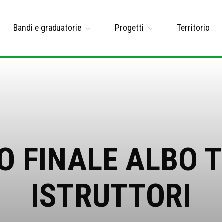
Bandi e graduatorie
Progetti
Territorio
O FINALE ALBO T
ISTRUTTORI