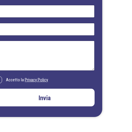
Accetto la
Privacy Policy
Invia