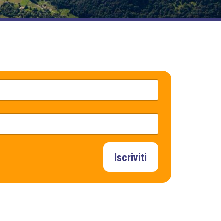
Iscriviti