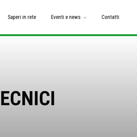
Saperi in rete
Eventi e news
Contatti
ECNICI