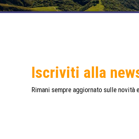
Iscriviti alla new
Rimani sempre aggiornato sulle novità e