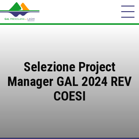
Selezione Project
Manager GAL 2024 REV
COESI