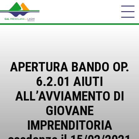
APERTURA BANDO OP.
6.2.01 AIUTI
ALL’AVVIAMENTO DI
GIOVANE
IMPRENDITORIA