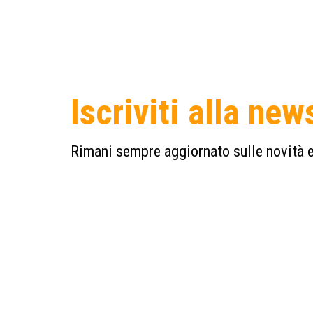
Iscriviti alla new
Rimani sempre aggiornato sulle novità e