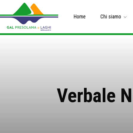
Home
Chi siamo
Verbale N