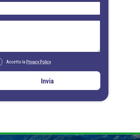
Accetto la
Privacy Policy
Invia