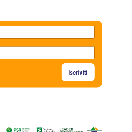
Iscriviti