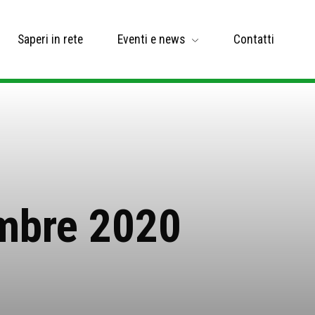
Saperi in rete
Eventi e news
Contatti
embre 2020