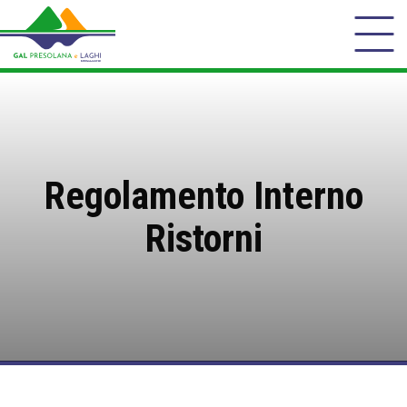
Regolamento Interno
Ristorni