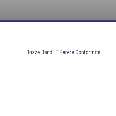
Bozze Bandi E Parere Conformità