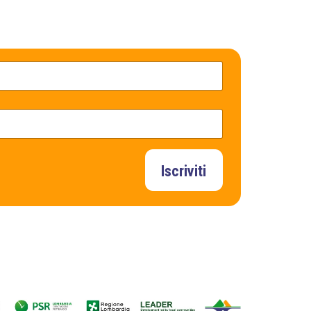
Iscriviti