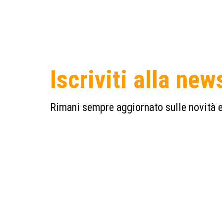
Iscriviti alla new
Rimani sempre aggiornato sulle novità e