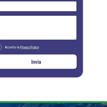
Accetto la
Privacy Policy
Invia