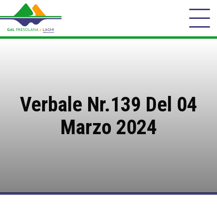
Verbale Nr.139 Del 04
Marzo 2024