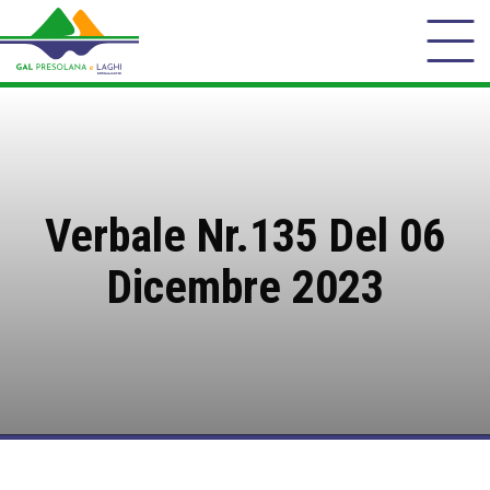
Verbale Nr.135 Del 06
Dicembre 2023