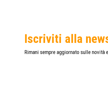
Iscriviti alla new
Rimani sempre aggiornato sulle novità e