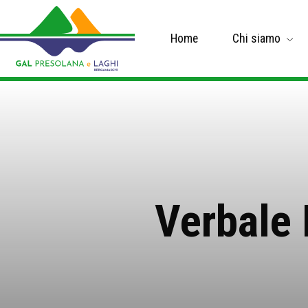
Home
Chi siamo
Verbale