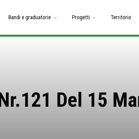
Bandi e graduatorie
Progetti
Territorio
 Nr.121 Del 15 Ma