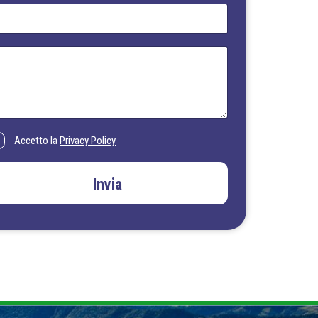
Accetto la
Privacy Policy
Invia