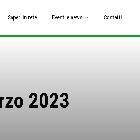
Saperi in rete
Eventi e news
Contatti
rzo 2023