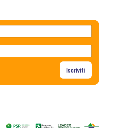
Iscriviti