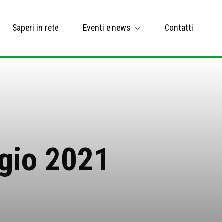
Saperi in rete
Eventi e news
Contatti
gio 2021