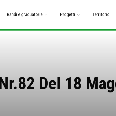
Bandi e graduatorie
Progetti
Territorio
 Nr.82 Del 18 Mag