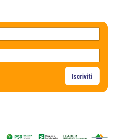
Iscriviti