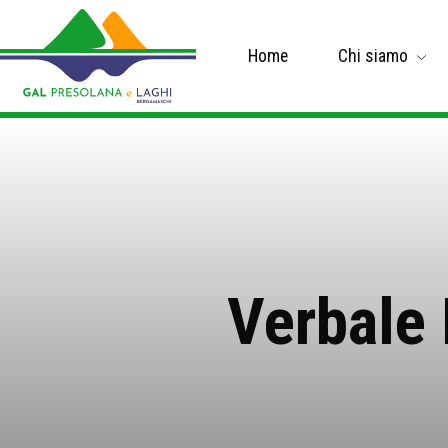
Home
Chi siamo
Verbale