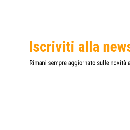
Iscriviti alla new
Rimani sempre aggiornato sulle novità e