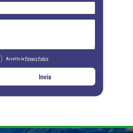
Accetto la
Privacy Policy
Invia