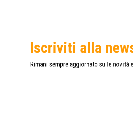
Iscriviti alla new
Rimani sempre aggiornato sulle novità e