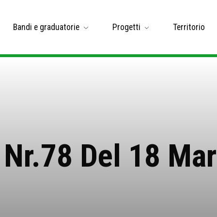
Bandi e graduatorie
Progetti
Territorio
 Nr.78 Del 18 Ma