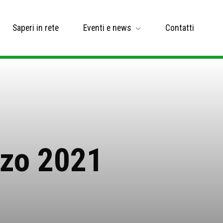
Saperi in rete
Eventi e news
Contatti
rzo 2021