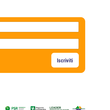
Iscriviti