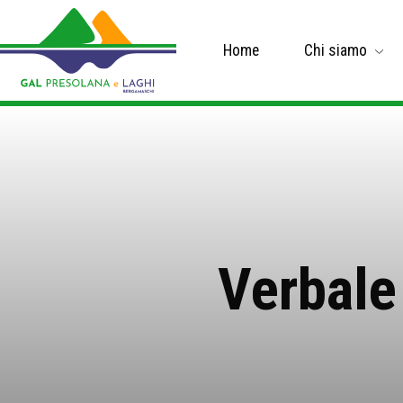
Home
Chi siamo
Verbale