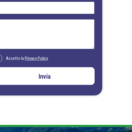
Accetto la
Privacy Policy
Invia