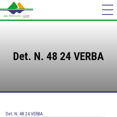
Det. N. 48 24 VERBA
Det. N. 48 24 VERBA