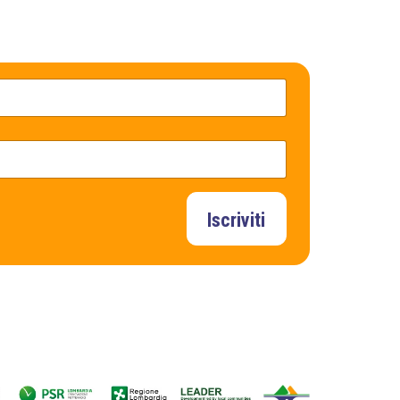
Iscriviti