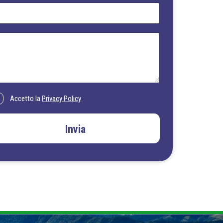
Accetto la
Privacy Policy
Invia