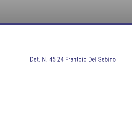
Det. N. 45 24 Frantoio Del Sebino