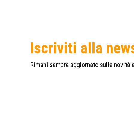
Iscriviti alla new
Rimani sempre aggiornato sulle novità e