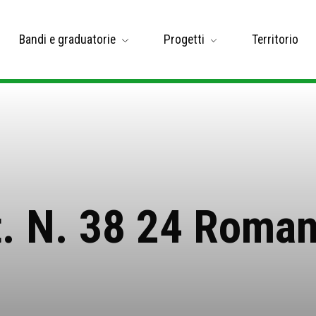
Bandi e graduatorie
Progetti
Territorio
. N. 38 24 Roman