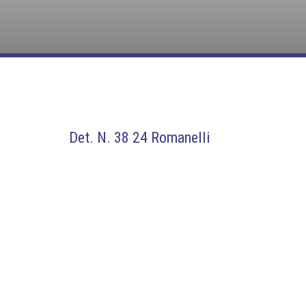
Det. N. 38 24 Romanelli