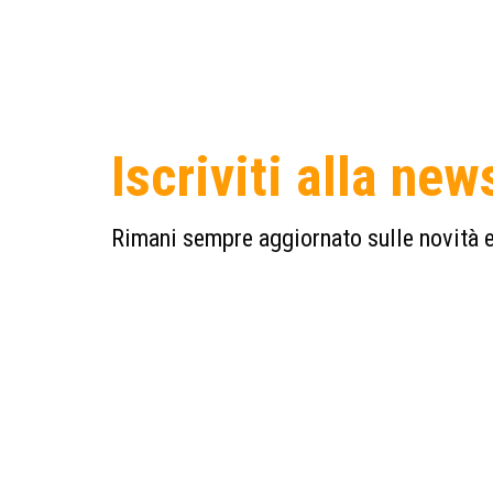
Iscriviti alla new
Rimani sempre aggiornato sulle novità e