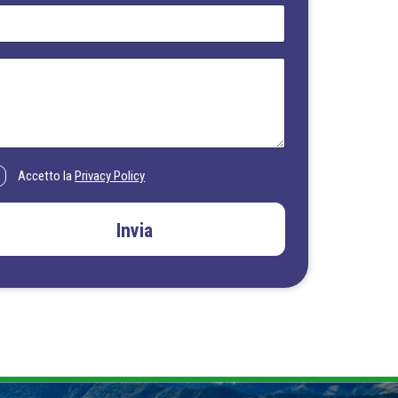
Accetto la
Privacy Policy
Invia