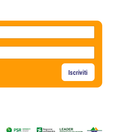
Iscriviti