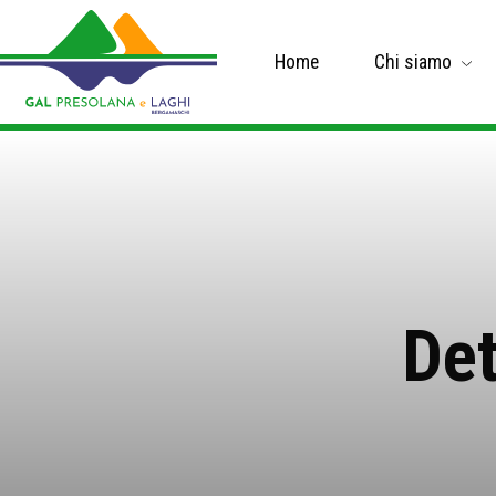
Home
Chi siamo
Det