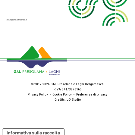
© 2017-2026 GAL Presolana e Laghi Bergamaschi
P.IVA 04173870165
Privacy Policy
-
Cookie Policy
-
Preferenze di privacy
Credits:
LO Studio
Informativa sulla raccolta