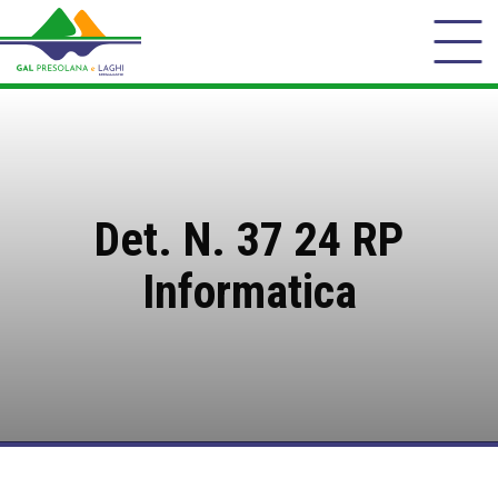
Det. N. 37 24 RP
Informatica