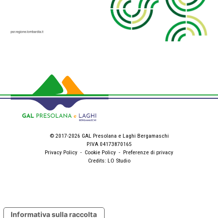
© 2017-2026 GAL Presolana e Laghi Bergamaschi
P.IVA 04173870165
Privacy Policy
-
Cookie Policy
-
Preferenze di privacy
Credits:
LO Studio
Informativa sulla raccolta