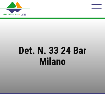
Det. N. 33 24 Bar
Milano