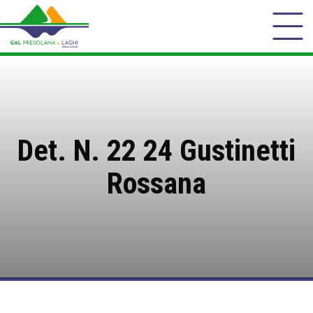
Det. N. 22 24 Gustinetti
Rossana