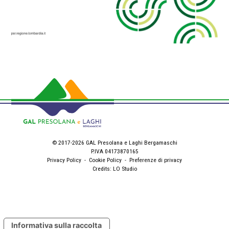
© 2017-2026 GAL Presolana e Laghi Bergamaschi
P.IVA 04173870165
Privacy Policy
-
Cookie Policy
-
Preferenze di privacy
Credits:
LO Studio
Informativa sulla raccolta