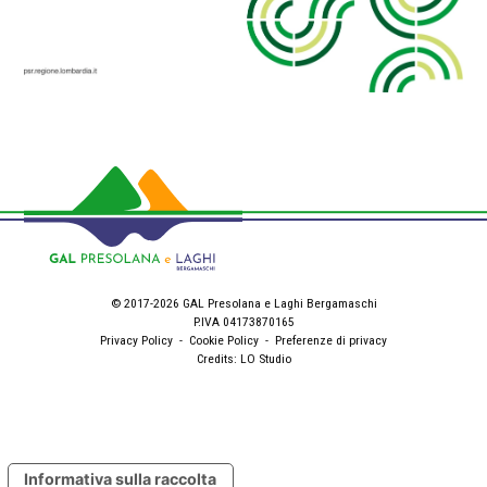
© 2017-2026 GAL Presolana e Laghi Bergamaschi
P.IVA 04173870165
Privacy Policy
-
Cookie Policy
-
Preferenze di privacy
Credits:
LO Studio
Informativa sulla raccolta