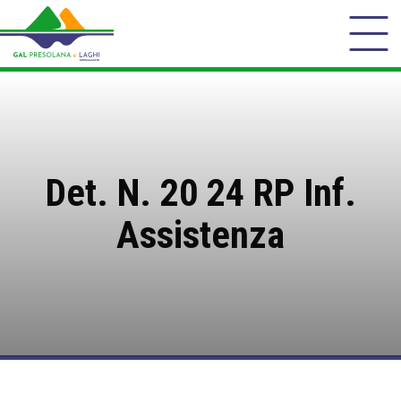
Det. N. 20 24 RP Inf.
Assistenza