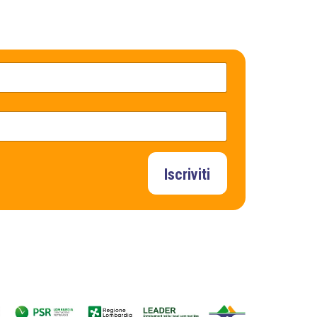
Iscriviti