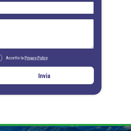
Accetto la
Privacy Policy
Invia