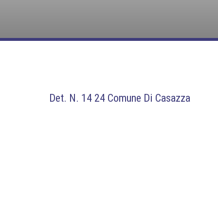
Det. N. 14 24 Comune Di Casazza