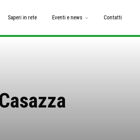
Saperi in rete
Eventi e news
Contatti
 Casazza