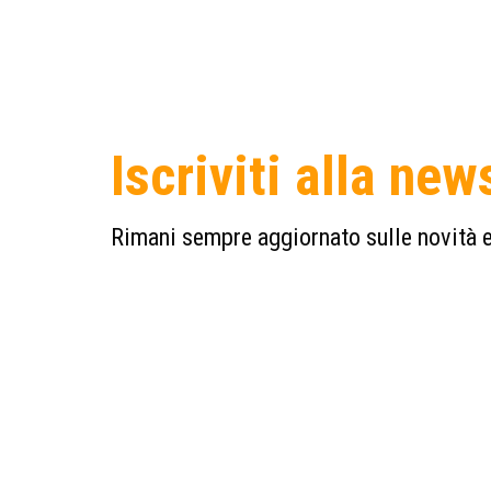
Iscriviti alla new
Rimani sempre aggiornato sulle novità e