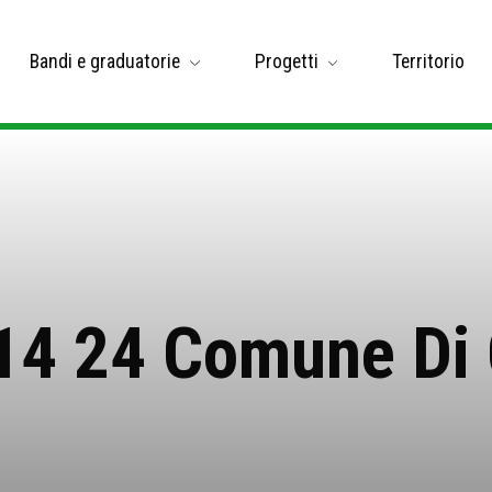
Bandi e graduatorie
Progetti
Territorio
 14 24 Comune Di