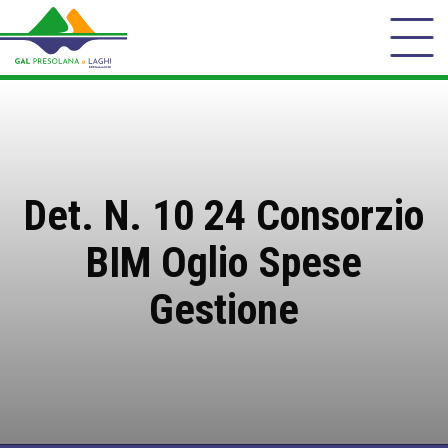
Det. N. 10 24 Consorzio
BIM Oglio Spese
Gestione