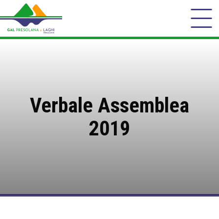
Verbale Assemblea
2019