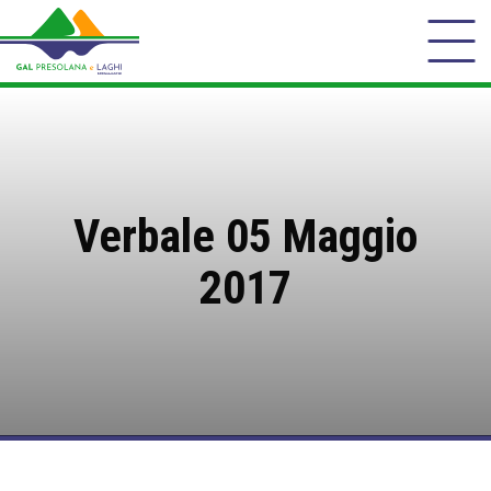
Verbale 05 Maggio
2017