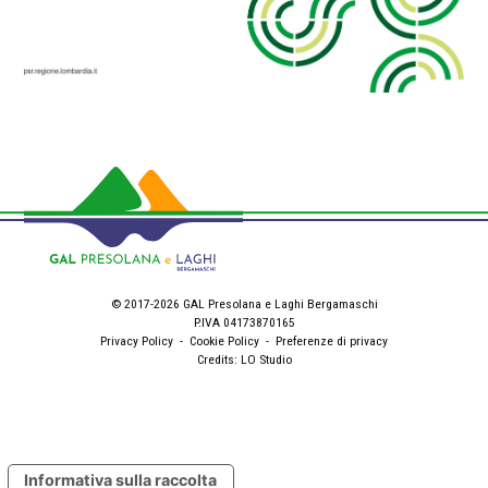
© 2017-2026 GAL Presolana e Laghi Bergamaschi
P.IVA 04173870165
Privacy Policy
-
Cookie Policy
-
Preferenze di privacy
Credits:
LO Studio
Informativa sulla raccolta