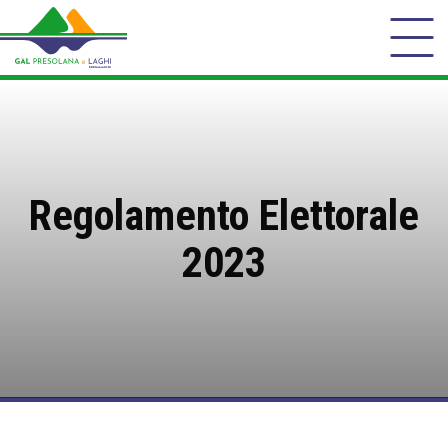
Regolamento Elettorale
2023