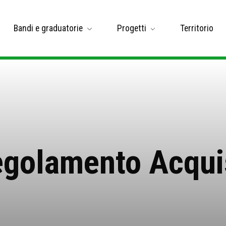
Bandi e graduatorie
Progetti
Territorio
golamento Acqui