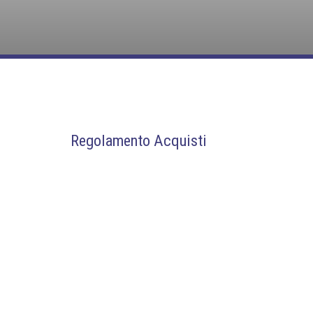
Regolamento Acquisti