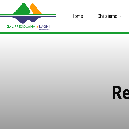
Home
Chi siamo
Re