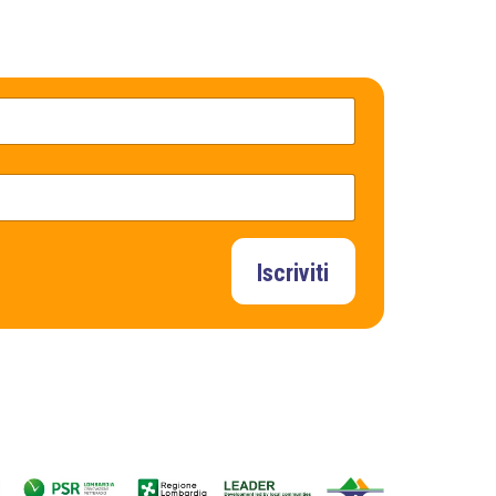
Iscriviti