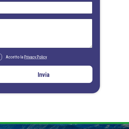
Accetto la
Privacy Policy
Invia