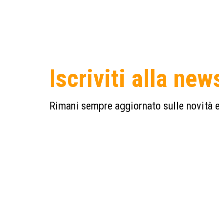
Iscriviti alla new
Rimani sempre aggiornato sulle novità e