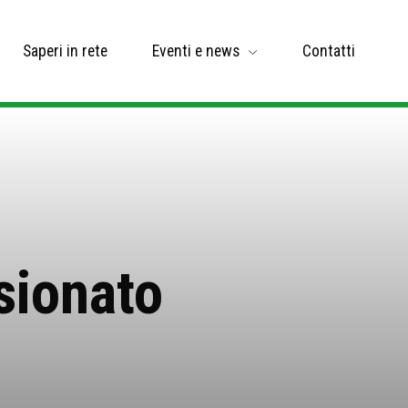
Saperi in rete
Eventi e news
Contatti
sionato