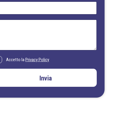
Accetto la
Privacy Policy
Invia