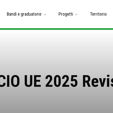
Bandi e graduatorie
Progetti
Territorio
IO UE 2025 Revi