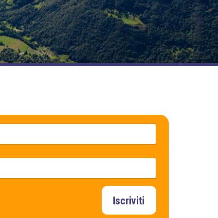
Iscriviti