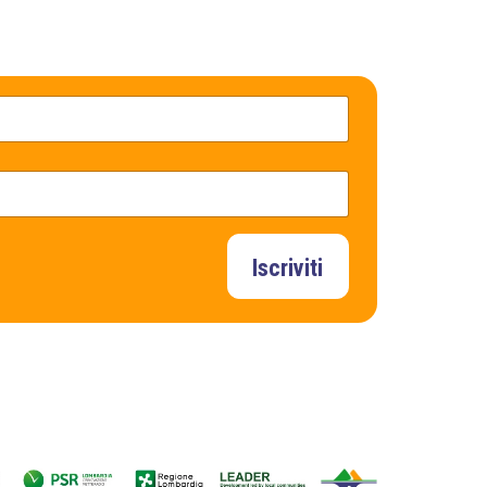
Iscriviti