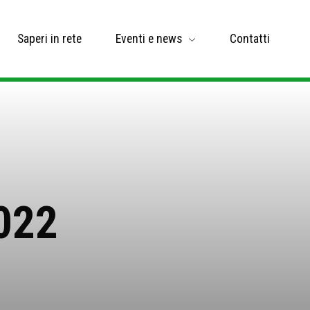
Saperi in rete
Eventi e news
Contatti
2022