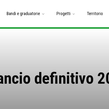
Bandi e graduatorie
Progetti
Territorio
ancio definitivo 