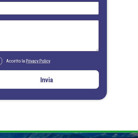
Accetto la
Privacy Policy
Invia