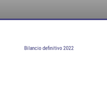
Bilancio definitivo 2022