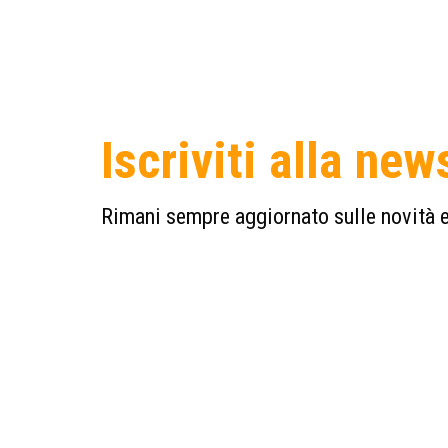
Iscriviti alla new
Rimani sempre aggiornato sulle novità e