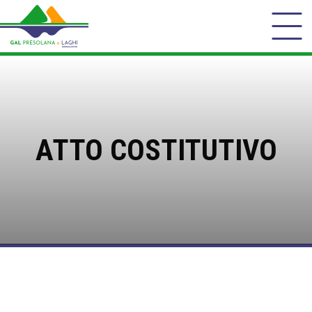
ATTO COSTITUTIVO