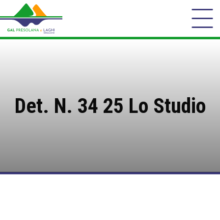
Det. N. 34 25 Lo Studio