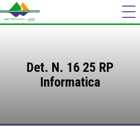
Det. N. 16 25 RP
Informatica