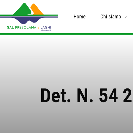
Home
Chi siamo
Det. N. 54 