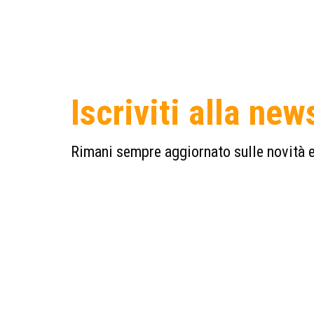
Iscriviti alla new
Rimani sempre aggiornato sulle novità e