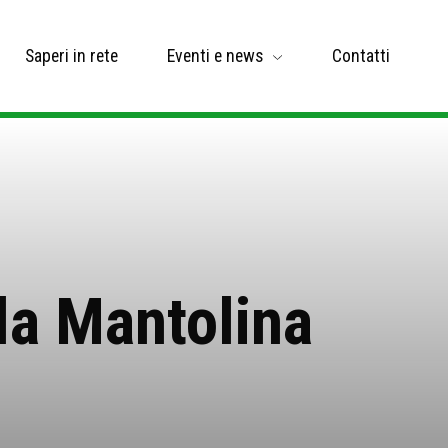
Saperi in rete
Eventi e news
Contatti
la Mantolina