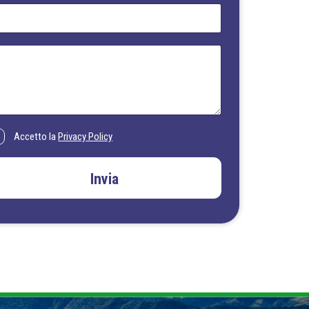
Accetto la
Privacy Policy
Invia