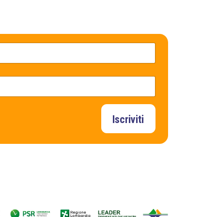
Iscriviti