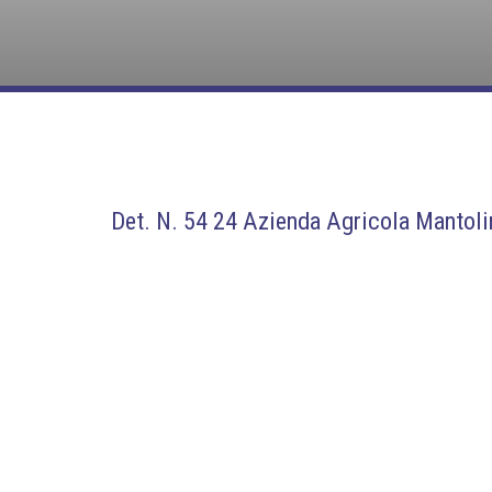
Det. N. 54 24 Azienda Agricola Mantoli