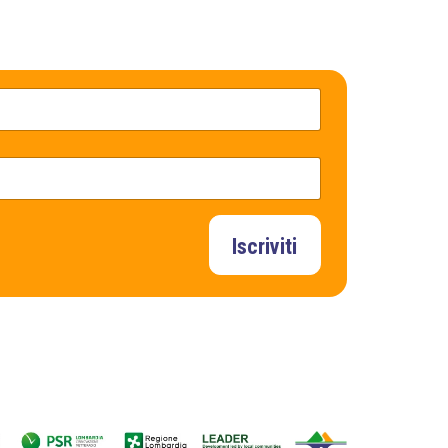
Iscriviti