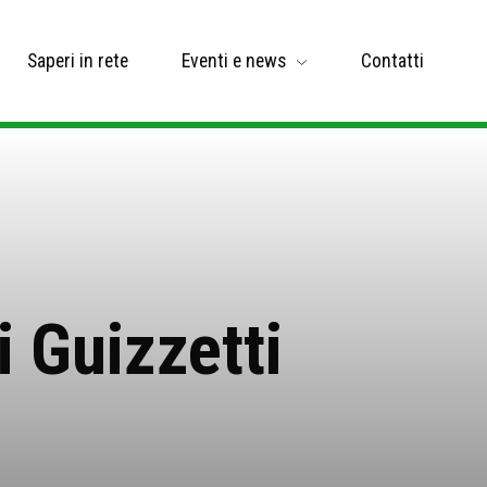
Saperi in rete
Eventi e news
Contatti
 Guizzetti