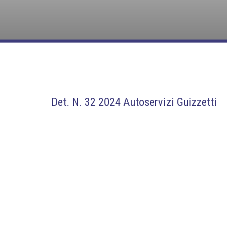
Det. N. 32 2024 Autoservizi Guizzetti