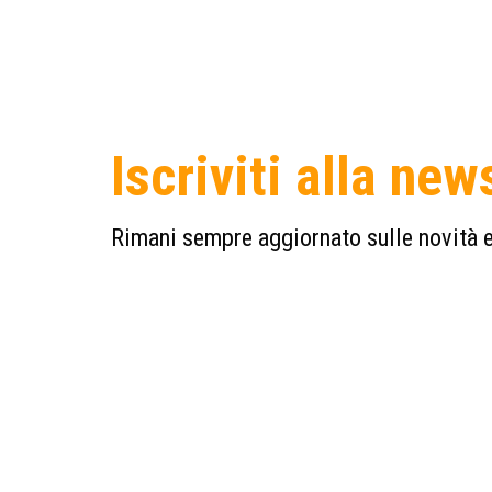
Iscriviti alla new
Rimani sempre aggiornato sulle novità e