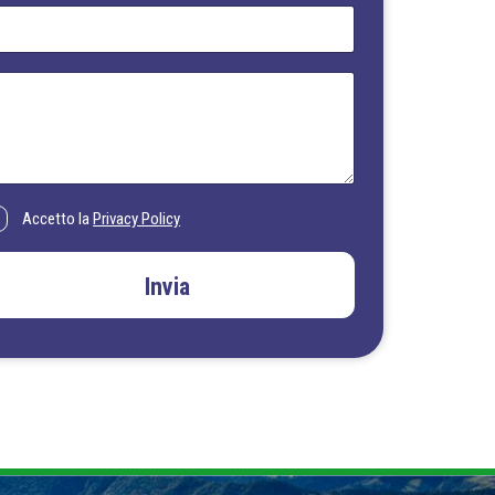
Accetto la
Privacy Policy
Invia