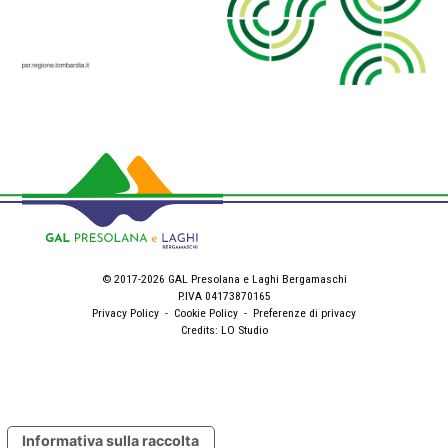
© 2017-2026 GAL Presolana e Laghi Bergamaschi
P.IVA 04173870165
Privacy Policy
-
Cookie Policy
-
Preferenze di privacy
Credits:
LO Studio
Informativa sulla raccolta