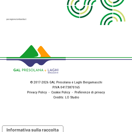
© 2017-2026 GAL Presolana e Laghi Bergamaschi
P.IVA 04173870165
Privacy Policy
-
Cookie Policy
-
Preferenze di privacy
Credits:
LO Studio
Informativa sulla raccolta