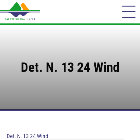
Det. N. 13 24 Wind
Det. N. 13 24 Wind