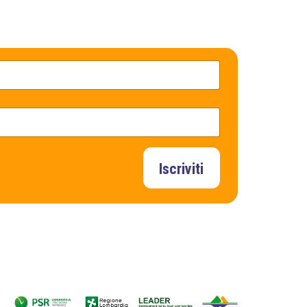
Iscriviti