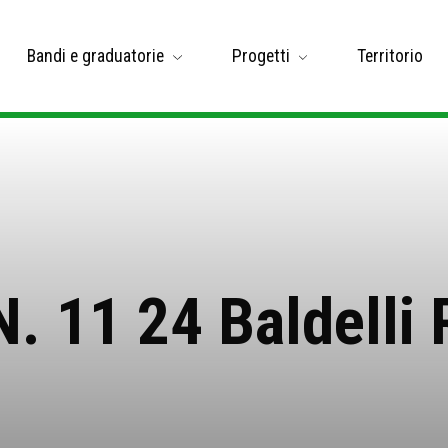
Bandi e graduatorie
Progetti
Territorio
N. 11 24 Baldelli