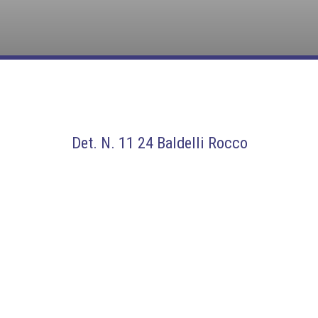
Det. N. 11 24 Baldelli Rocco