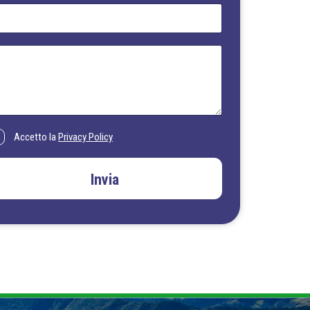
Accetto la
Privacy Policy
Invia