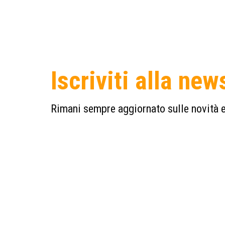
Iscriviti alla new
Rimani sempre aggiornato sulle novità e