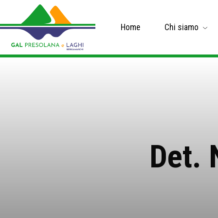
Home
Chi siamo
Det. 