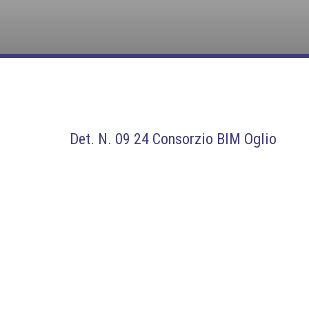
Det. N. 09 24 Consorzio BIM Oglio