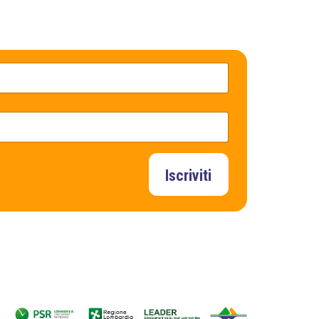
Iscriviti