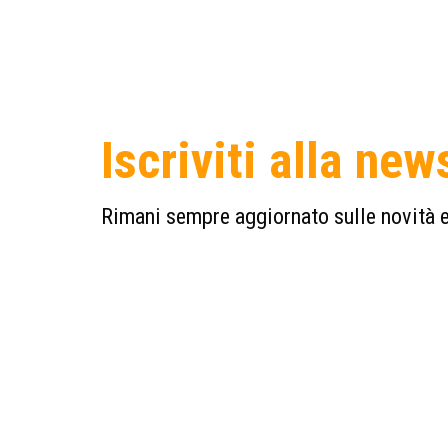
Iscriviti alla new
Rimani sempre aggiornato sulle novità e