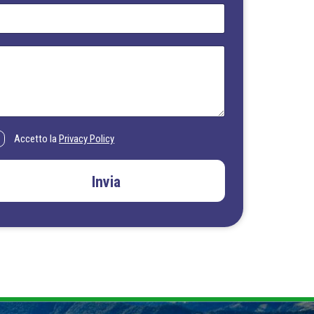
Accetto la
Privacy Policy
Invia