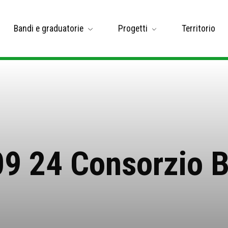
Bandi e graduatorie
Progetti
Territorio
09 24 Consorzio 