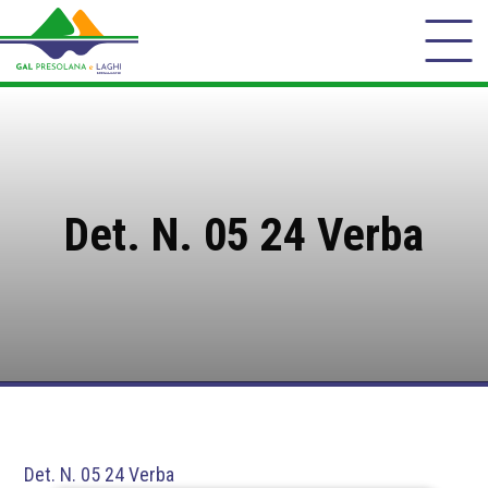
Det. N. 05 24 Verba
Det. N. 05 24 Verba