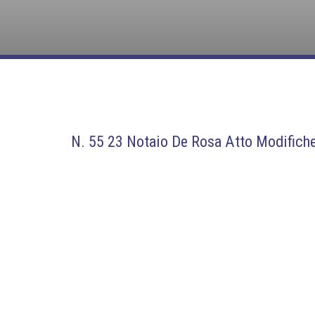
N. 55 23 Notaio De Rosa Atto Modifich