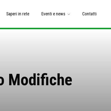
Saperi in rete
Eventi e news
Contatti
o Modifiche