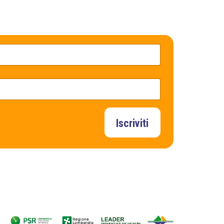
Iscriviti