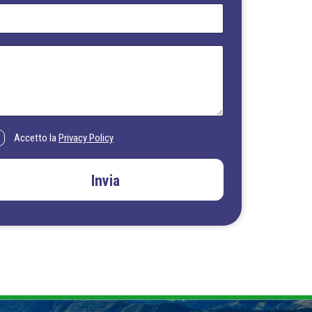
Accetto la
Privacy Policy
Invia