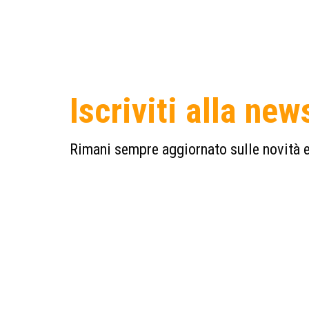
Iscriviti alla new
Rimani sempre aggiornato sulle novità e