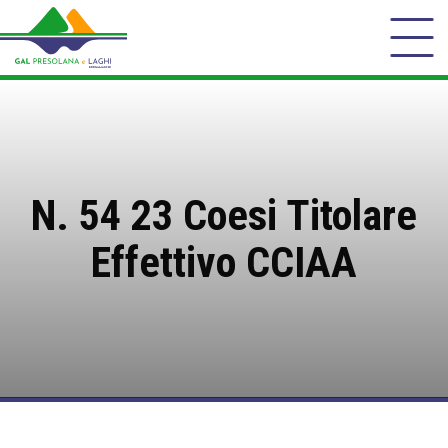
N. 54 23 Coesi Titolare
Effettivo CCIAA