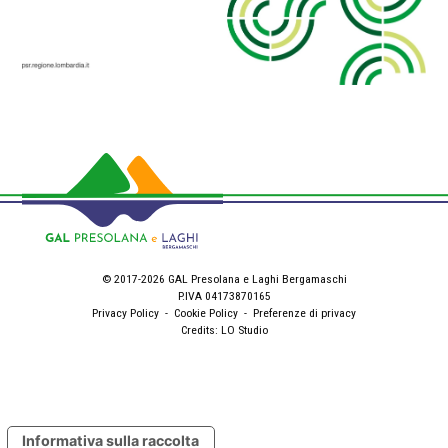
© 2017-2026 GAL Presolana e Laghi Bergamaschi
P.IVA 04173870165
Privacy Policy
-
Cookie Policy
-
Preferenze di privacy
Credits:
LO Studio
Informativa sulla raccolta