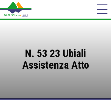
N. 53 23 Ubiali
Assistenza Atto