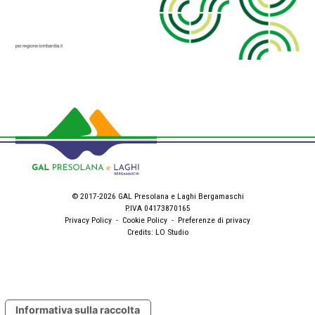
© 2017-2026 GAL Presolana e Laghi Bergamaschi
P.IVA 04173870165
Privacy Policy
-
Cookie Policy
-
Preferenze di privacy
Credits:
LO Studio
Informativa sulla raccolta