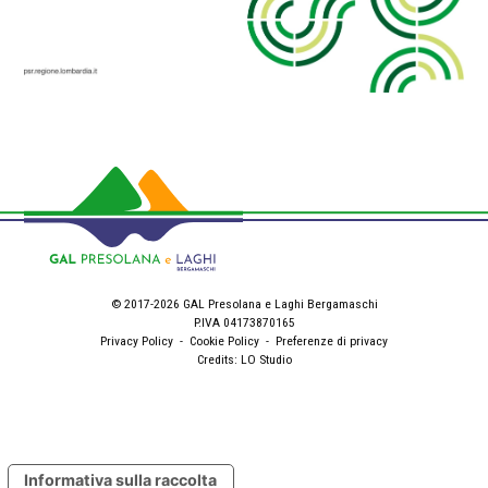
© 2017-2026 GAL Presolana e Laghi Bergamaschi
P.IVA 04173870165
Privacy Policy
-
Cookie Policy
-
Preferenze di privacy
Credits:
LO Studio
Informativa sulla raccolta