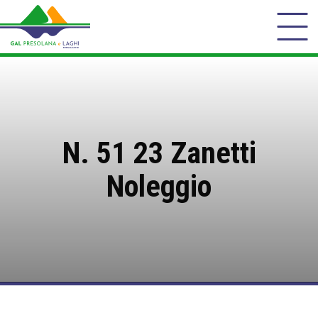
N. 51 23 Zanetti
Noleggio