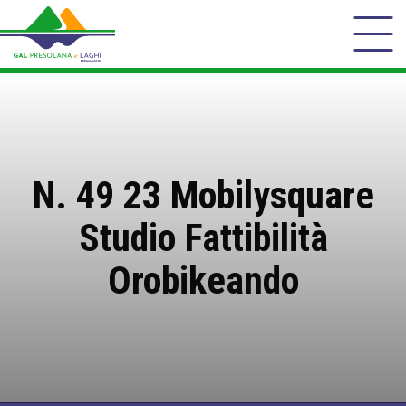
N. 49 23 Mobilysquare
Studio Fattibilità
Orobikeando