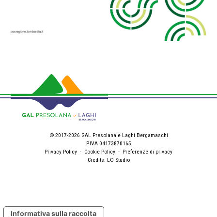
© 2017-2026 GAL Presolana e Laghi Bergamaschi
P.IVA 04173870165
Privacy Policy
-
Cookie Policy
-
Preferenze di privacy
Credits:
LO Studio
Informativa sulla raccolta