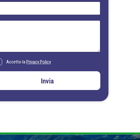
Accetto la
Privacy Policy
Invia