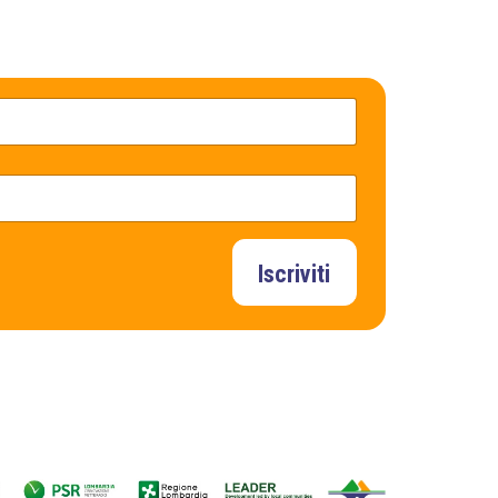
Iscriviti