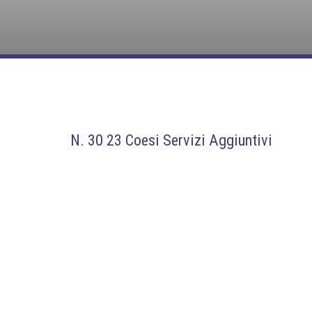
N. 30 23 Coesi Servizi Aggiuntivi