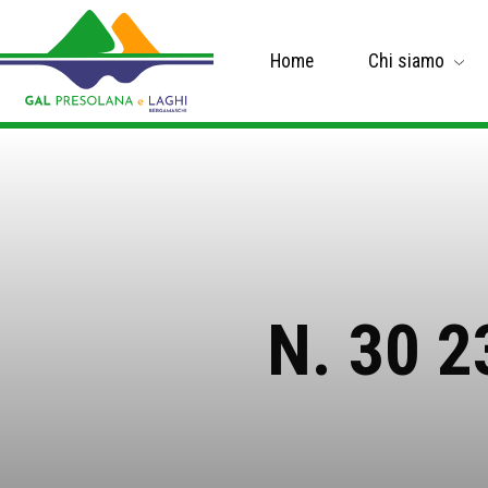
Home
Chi siamo
N. 30 2