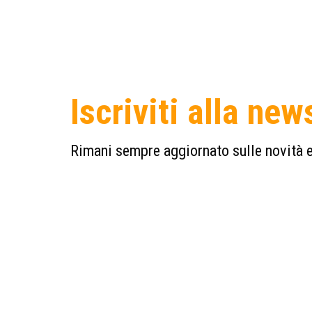
Iscriviti alla new
Rimani sempre aggiornato sulle novità e