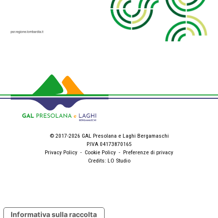
© 2017-2026 GAL Presolana e Laghi Bergamaschi
P.IVA 04173870165
Privacy Policy
-
Cookie Policy
-
Preferenze di privacy
Credits:
LO Studio
Informativa sulla raccolta