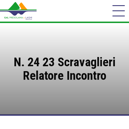
N. 24 23 Scravaglieri
Relatore Incontro