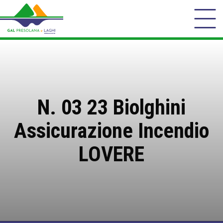
N. 03 23 Biolghini
Assicurazione Incendio
LOVERE